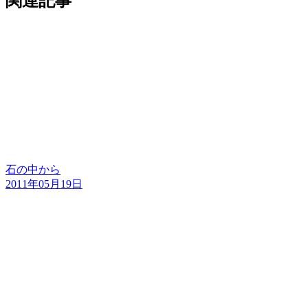
関連記事
石の中から
2011年05月19日