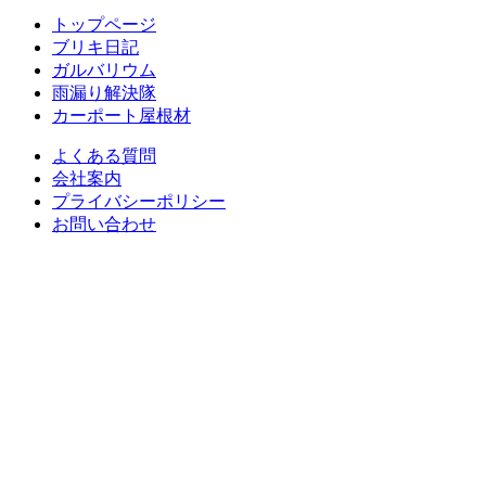
トップページ
ブリキ日記
ガルバリウム
雨漏り解決隊
カーポート屋根材
よくある質問
会社案内
プライバシーポリシー
お問い合わせ