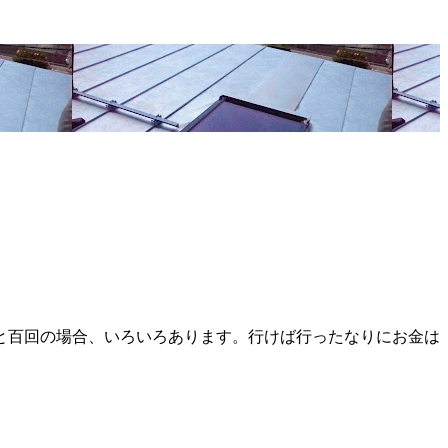
と百回の場合、いろいろあります。行けば行ったなりにお金は