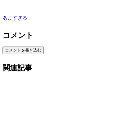
あますぎる
コメント
コメントを書き込む
関連記事