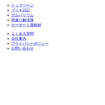
トップページ
ブリキ日記
ガルバリウム
雨漏り解決隊
カーポート屋根材
よくある質問
会社案内
プライバシーポリシー
お問い合わせ