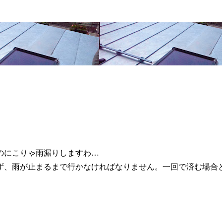
のにこりゃ雨漏りしますわ…
ず、雨が止まるまで行かなければなりません。一回で済む場合