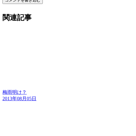
コメントを書き込む
関連記事
梅雨明け？
2013年08月05日