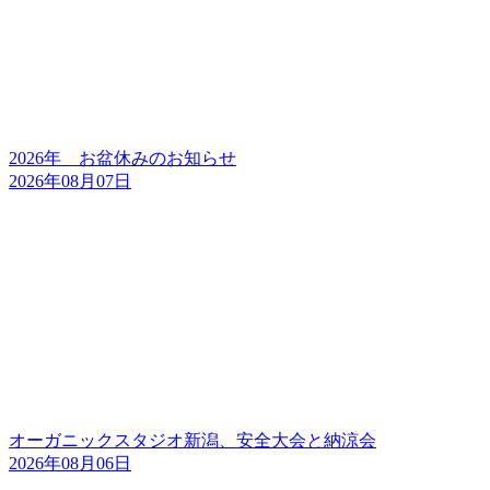
2026年 お盆休みのお知らせ
2026年08月07日
オーガニックスタジオ新潟、安全大会と納涼会
2026年08月06日