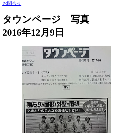
お問合せ
タウンページ 写真
2016年12月9日