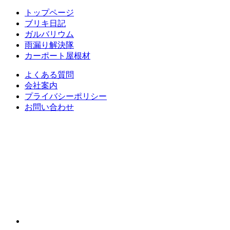
トップページ
ブリキ日記
ガルバリウム
雨漏り解決隊
カーポート屋根材
よくある質問
会社案内
プライバシーポリシー
お問い合わせ