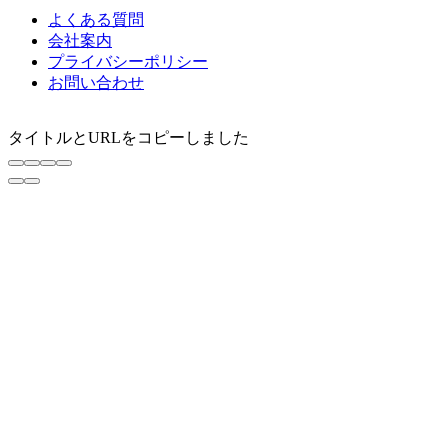
よくある質問
会社案内
プライバシーポリシー
お問い合わせ
タイトルとURLをコピーしました