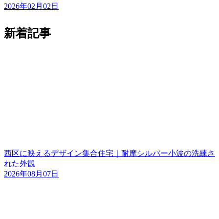
2026年02月02日
新着記事
西区に映えるデザイン集合住宅｜耐摩シルバー小波の洗練さ
れた外観
2026年08月07日