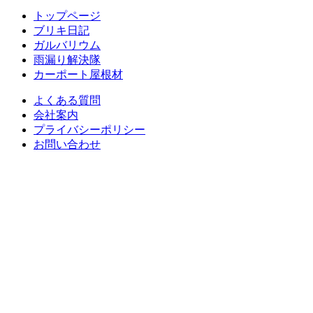
トップページ
ブリキ日記
ガルバリウム
雨漏り解決隊
カーポート屋根材
よくある質問
会社案内
プライバシーポリシー
お問い合わせ