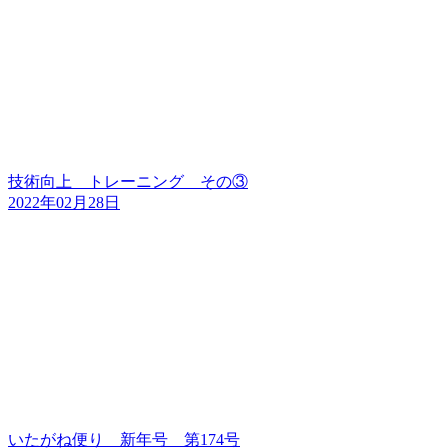
技術向上 トレーニング その③
2022年02月28日
いたがね便り 新年号 第174号