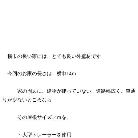
横巾の長い家には、とても良い外壁材です
今回のお家の長さは、横巾14ｍ
家の周辺に、建物が建っていない、道路幅広く、車通
りが少ないところなら
その屋根サイズ14ｍを、
・大型トレーラーを使用