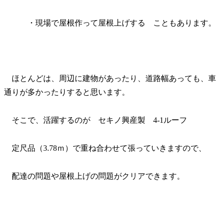
・現場で屋根作って屋根上げする こともあります。
ほとんどは、周辺に建物があったり、道路幅あっても、車
通りが多かったりすると思います。
そこで、活躍するのが セキノ興産製 4-1ルーフ
定尺品（3.78ｍ）で重ね合わせて張っていきますので、
配達の問題や屋根上げの問題がクリアできます。