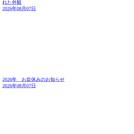
れた外観
2026年08月07日
2026年 お盆休みのお知らせ
2026年08月07日