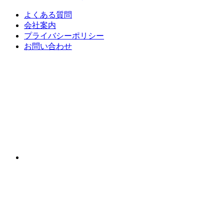
よくある質問
会社案内
プライバシーポリシー
お問い合わせ