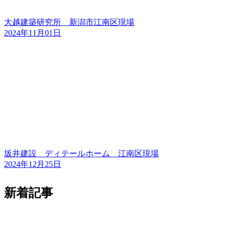
大越建築研究所 新潟市江南区現場
2024年11月01日
坂井建設 ディテールホーム 江南区現場
2024年12月25日
新着記事