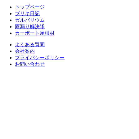
トップページ
ブリキ日記
ガルバリウム
雨漏り解決隊
カーポート屋根材
よくある質問
会社案内
プライバシーポリシー
お問い合わせ