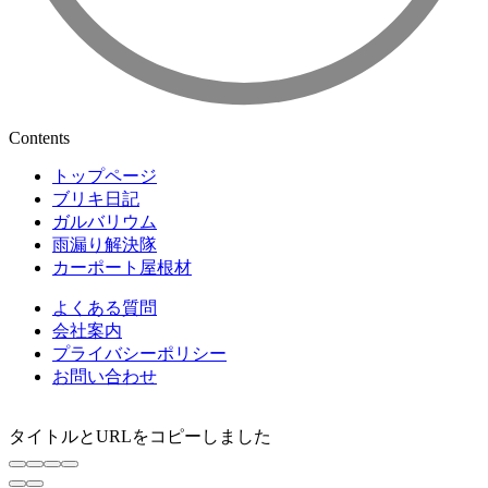
Contents
トップページ
ブリキ日記
ガルバリウム
雨漏り解決隊
カーポート屋根材
よくある質問
会社案内
プライバシーポリシー
お問い合わせ
タイトルとURLをコピーしました