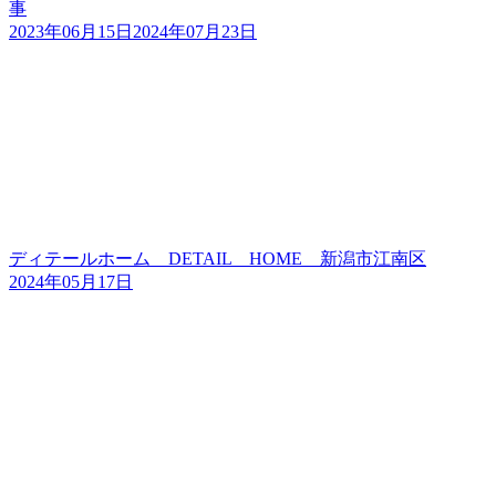
事
2023年06月15日
2024年07月23日
ディテールホーム DETAIL HOME 新潟市江南区
2024年05月17日