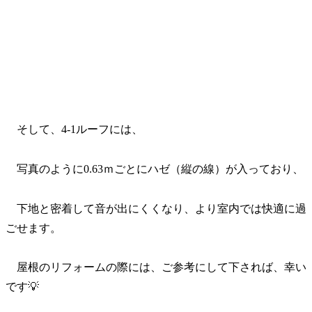
そして、4-1ルーフには、
写真のように0.63ｍごとにハゼ（縦の線）が入っており、
下地と密着して音が出にくくなり、より室内では快適に過
ごせます。
屋根のリフォームの際には、ご参考にして下されば、幸い
です💡