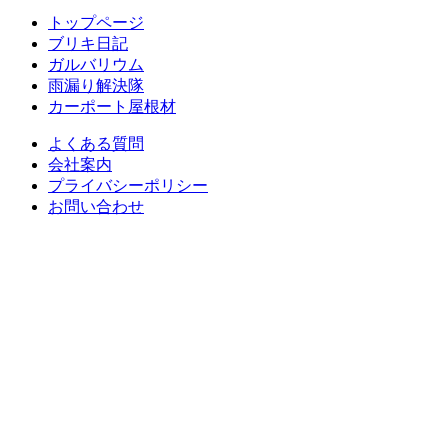
トップページ
ブリキ日記
ガルバリウム
雨漏り解決隊
カーポート屋根材
よくある質問
会社案内
プライバシーポリシー
お問い合わせ