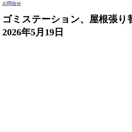
お問合せ
ゴミステーション、屋根張り
2026年5月19日