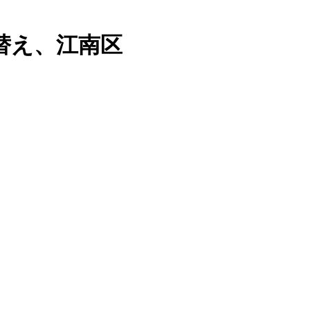
替え、江南区