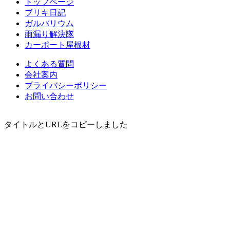
トップページ
ブリキ日記
ガルバリウム
雨漏り解決隊
カーポート屋根材
よくある質問
会社案内
プライバシーポリシー
お問い合わせ
タイトルとURLをコピーしました