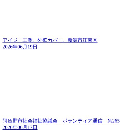
アイジー工業、外壁カバー、新潟市江南区
2026年06月19日
阿賀野市社会福祉協議会 ボランティア通信 №265
2026年06月17日