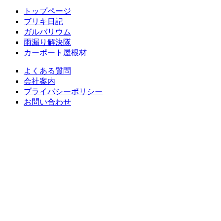
トップページ
ブリキ日記
ガルバリウム
雨漏り解決隊
カーポート屋根材
よくある質問
会社案内
プライバシーポリシー
お問い合わせ