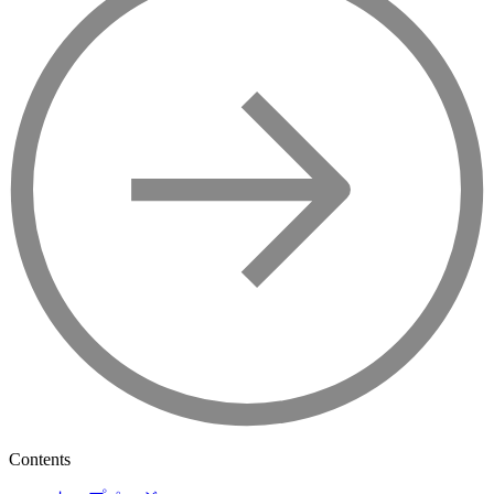
Contents