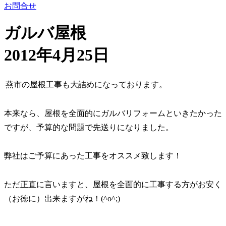
お問合せ
ガルバ屋根
2012年4月25日
燕市の屋根工事も大詰めになっております。
本来なら、屋根を全面的にガルバリフォームといきたかった
ですが、予算的な問題で先送りになりました。
弊社はご予算にあった工事をオススメ致します！
ただ正直に言いますと、屋根を全面的に工事する方がお安く
（お徳に）出来ますがね！(^o^;)