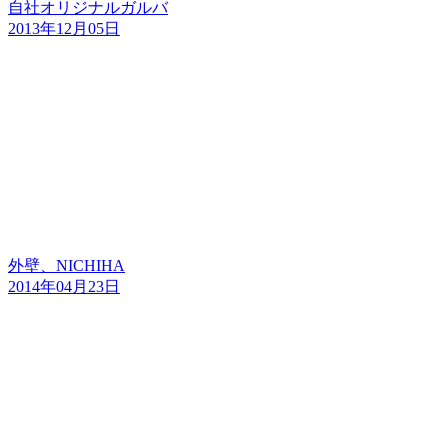
自社オリジナルガルバ
2013年12月05日
外壁、NICHIHA
2014年04月23日