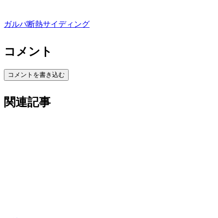
ガルバ断熱サイディング
コメント
コメントを書き込む
関連記事