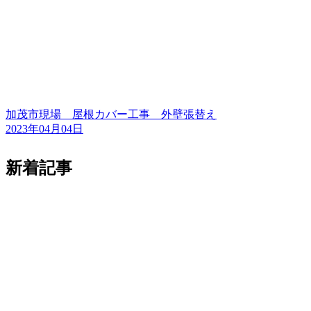
加茂市現場 屋根カバー工事 外壁張替え
2023年04月04日
新着記事