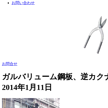
お問い合わせ
お問合せ
ガルバリューム鋼板、逆カク
2014年1月11日