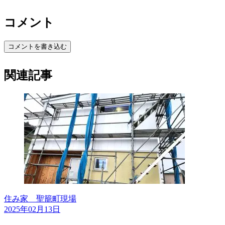
コメント
コメントを書き込む
関連記事
住み家 聖籠町現場
2025年02月13日