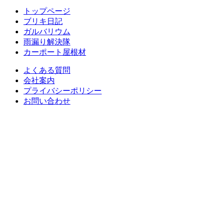
トップページ
ブリキ日記
ガルバリウム
雨漏り解決隊
カーポート屋根材
よくある質問
会社案内
プライバシーポリシー
お問い合わせ