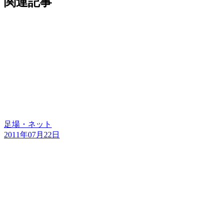
関連記事
足場・ネット
2011年07月22日