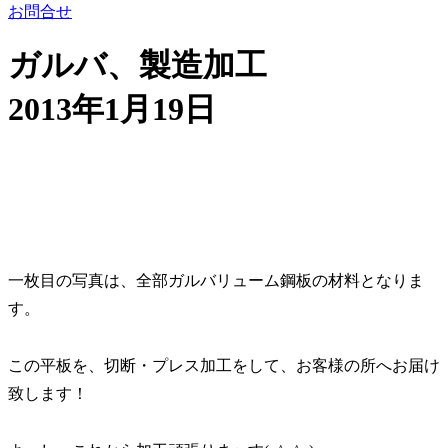
お問合せ
ガルバ、製造加工
2013年1月19日
一枚目の写真は、全部ガルバリューム鋼板の材料となりま
す。
この平板を、切断・プレス加工をして、お客様の所へお届け
致します！