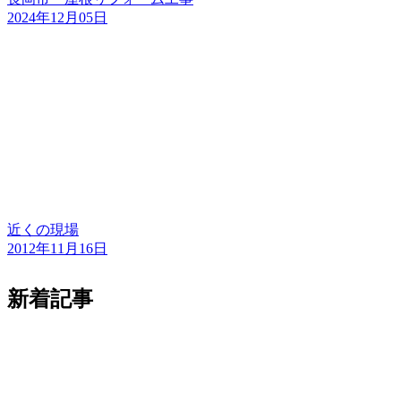
2024年12月05日
近くの現場
2012年11月16日
新着記事