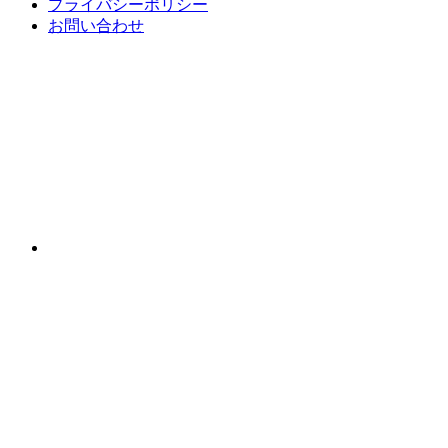
プライバシーポリシー
お問い合わせ