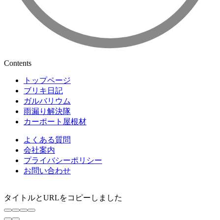
Contents
トップページ
ブリキ日記
ガルバリウム
雨漏り解決隊
カーポート屋根材
よくある質問
会社案内
プライバシーポリシー
お問い合わせ
タイトルとURLをコピーしました