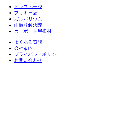
トップページ
ブリキ日記
ガルバリウム
雨漏り解決隊
カーポート屋根材
よくある質問
会社案内
プライバシーポリシー
お問い合わせ