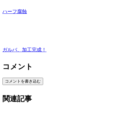
ハーフ腐蝕
ガルバ、加工完成！
コメント
コメントを書き込む
関連記事