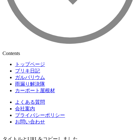
Contents
トップページ
ブリキ日記
ガルバリウム
雨漏り解決隊
カーポート屋根材
よくある質問
会社案内
プライバシーポリシー
お問い合わせ
タイトルとURLをコピーしました