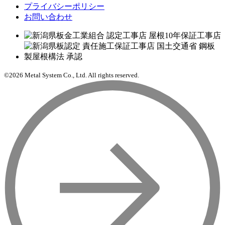
プライバシーポリシー
お問い合わせ
©2026 Metal System Co., Ltd. All rights reserved.