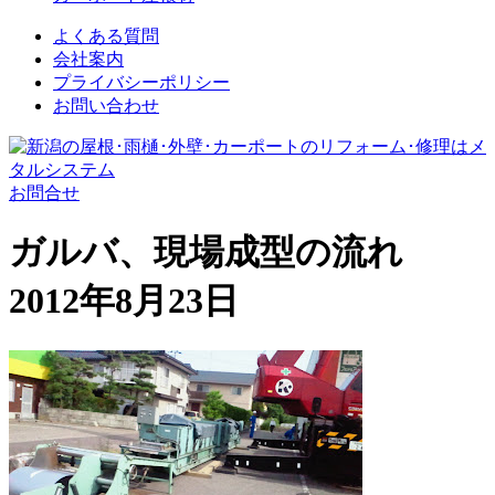
よくある質問
会社案内
プライバシーポリシー
お問い合わせ
お問合せ
ガルバ、現場成型の流れ
2012年8月23日