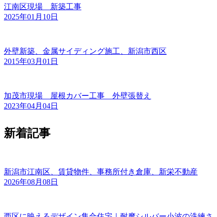
江南区現場 新築工事
2025年01月10日
外壁新築、金属サイディング施工、新潟市西区
2015年03月01日
加茂市現場 屋根カバー工事 外壁張替え
2023年04月04日
新着記事
新潟市江南区、賃貸物件、事務所付き倉庫、新栄不動産
2026年08月08日
西区に映えるデザイン集合住宅｜耐摩シルバー小波の洗練さ