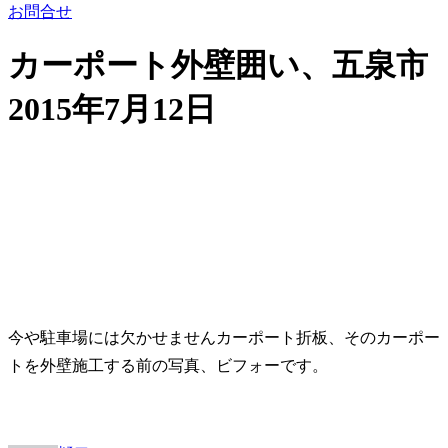
お問合せ
カーポート外壁囲い、五泉市
2015年7月12日
今や駐車場には欠かせませんカーポート折板、そのカーポー
トを外壁施工する前の写真、ビフォーです。