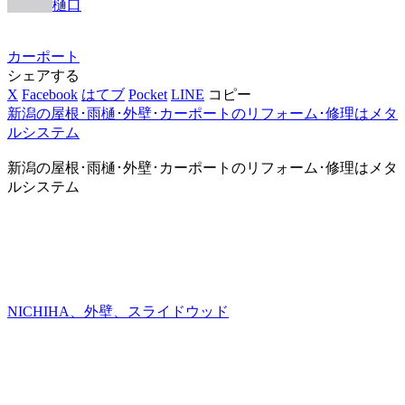
樋口
カーポート
シェアする
X
Facebook
はてブ
Pocket
LINE
コピー
新潟の屋根･雨樋･外壁･カーポートのリフォーム･修理はメタ
ルシステム
新潟の屋根･雨樋･外壁･カーポートのリフォーム･修理はメタ
ルシステム
NICHIHA、外壁、スライドウッド