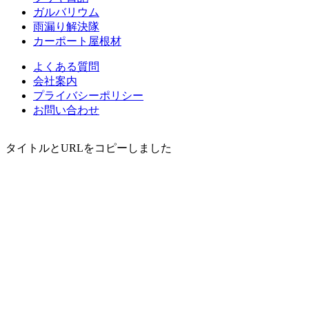
ガルバリウム
雨漏り解決隊
カーポート屋根材
よくある質問
会社案内
プライバシーポリシー
お問い合わせ
タイトルとURLをコピーしました