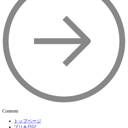
Contents
トップページ
ブリキ日記