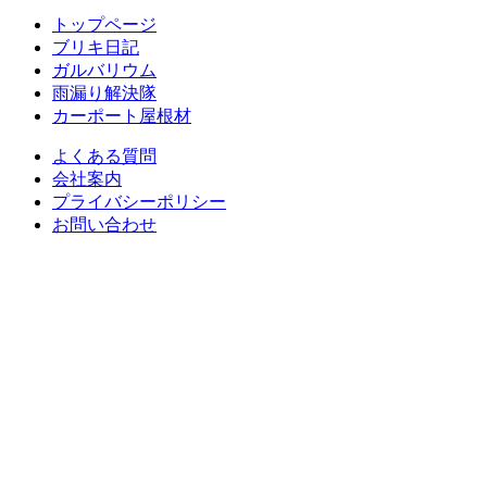
トップページ
ブリキ日記
ガルバリウム
雨漏り解決隊
カーポート屋根材
よくある質問
会社案内
プライバシーポリシー
お問い合わせ