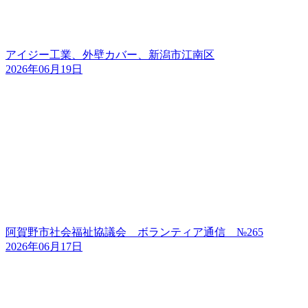
アイジー工業、外壁カバー、新潟市江南区
2026年06月19日
阿賀野市社会福祉協議会 ボランティア通信 №265
2026年06月17日