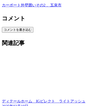
カーポート外壁囲いその2 、五泉市
コメント
コメントを書き込む
関連記事
ディテールホーム IGビレクト ライトアッシュ