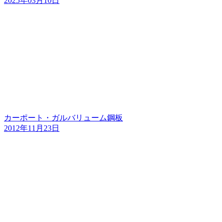
2025年03月10日
カーポート・ガルバリューム鋼板
2012年11月23日