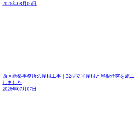
2026年08月06日
西区新築事務所の屋根工事｜32型立平屋根と屋根煙突を施工
しました
2026年07月07日