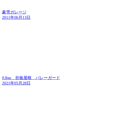
豪雪ガレージ
2011年06月13日
0.8㎜ 折板屋根 バレーガード
2021年05月28日