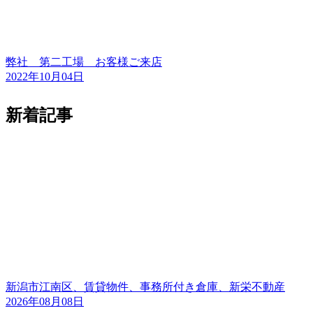
弊社 第二工場 お客様ご来店
2022年10月04日
新着記事
新潟市江南区、賃貸物件、事務所付き倉庫、新栄不動産
2026年08月08日