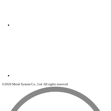
©2026 Metal System Co., Ltd. All rights reserved.