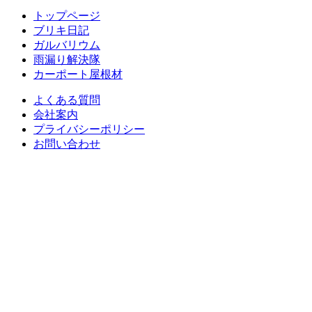
トップページ
ブリキ日記
ガルバリウム
雨漏り解決隊
カーポート屋根材
よくある質問
会社案内
プライバシーポリシー
お問い合わせ