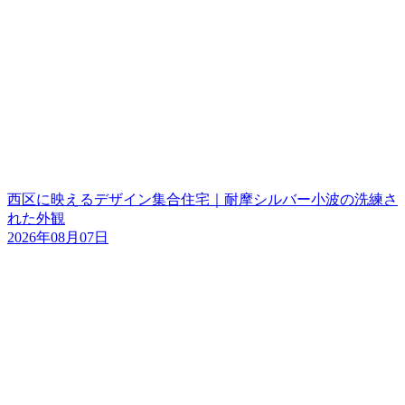
西区に映えるデザイン集合住宅｜耐摩シルバー小波の洗練さ
れた外観
2026年08月07日