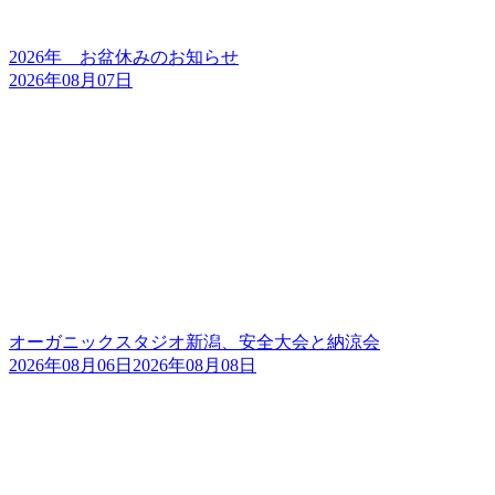
2026年 お盆休みのお知らせ
2026年08月07日
オーガニックスタジオ新潟、安全大会と納涼会
2026年08月06日
2026年08月08日