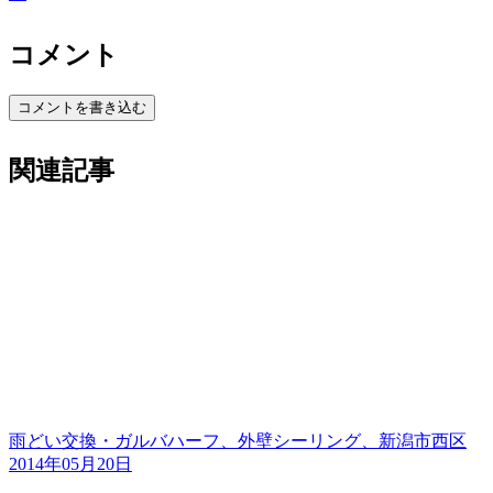
コメント
コメントを書き込む
関連記事
雨どい交換・ガルバハーフ、外壁シーリング、新潟市西区
2014年05月20日