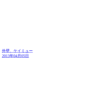
外壁、ケイミュー
2013年04月05日