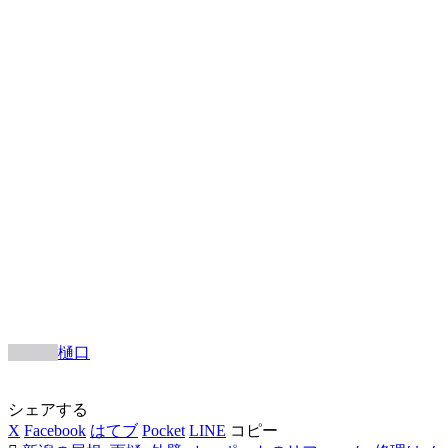
樋口
シェアする
X
Facebook
はてブ
Pocket
LINE
コピー