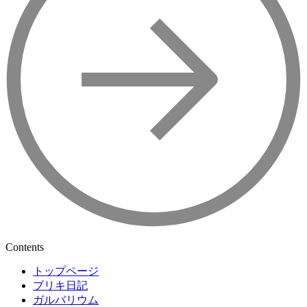
Contents
トップページ
ブリキ日記
ガルバリウム