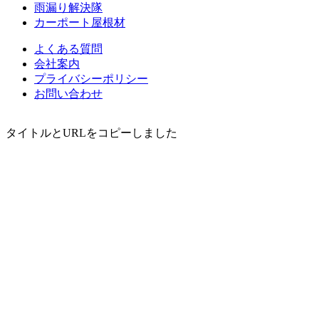
雨漏り解決隊
カーポート屋根材
よくある質問
会社案内
プライバシーポリシー
お問い合わせ
タイトルとURLをコピーしました