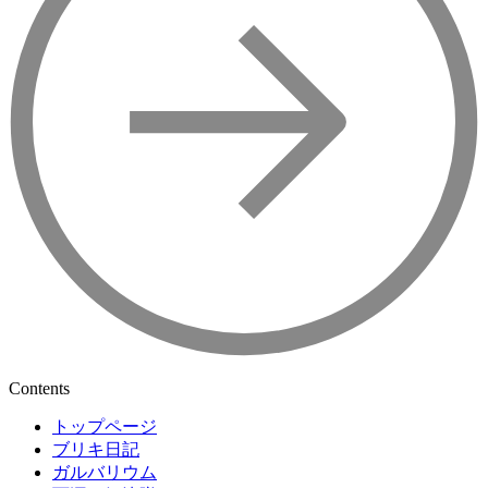
Contents
トップページ
ブリキ日記
ガルバリウム