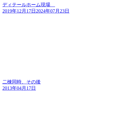
ディテールホーム現場
2019年12月17日
2024年07月23日
二棟同時、その後
2013年04月17日