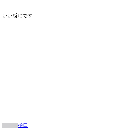
いい感じです。
樋口