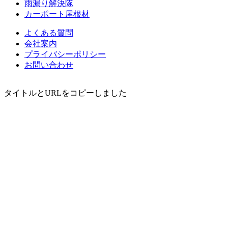
雨漏り解決隊
カーポート屋根材
よくある質問
会社案内
プライバシーポリシー
お問い合わせ
タイトルとURLをコピーしました