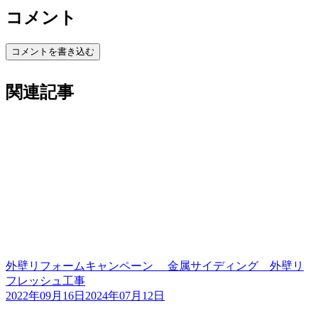
コメント
コメントを書き込む
関連記事
外壁リフォームキャンペーン 金属サイディング 外壁リ
フレッシュ工事
2022年09月16日
2024年07月12日