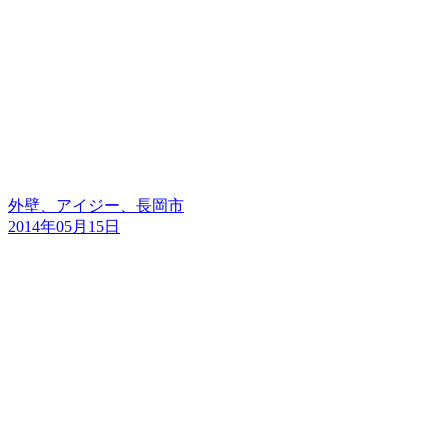
外壁、アイジー、長岡市
2014年05月15日