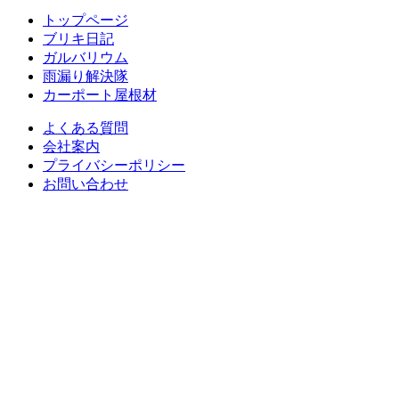
トップページ
ブリキ日記
ガルバリウム
雨漏り解決隊
カーポート屋根材
よくある質問
会社案内
プライバシーポリシー
お問い合わせ