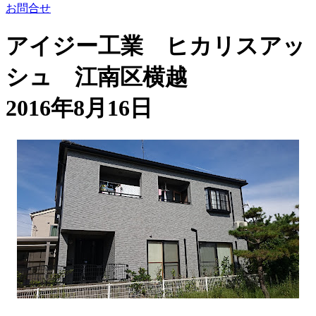
お問合せ
アイジー工業 ヒカリスアッ
シュ 江南区横越
2016年8月16日