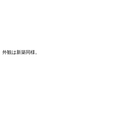
外観は新築同様。