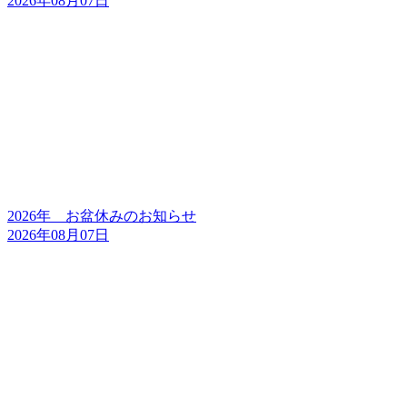
2026年08月07日
2026年 お盆休みのお知らせ
2026年08月07日