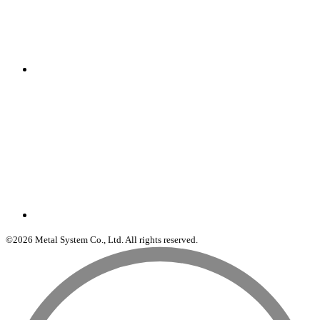
©2026 Metal System Co., Ltd. All rights reserved.