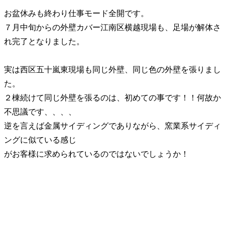
お盆休みも終わり仕事モード全開です。
７月中旬からの外壁カバー江南区横越現場も、足場が解体さ
れ完了となりました。
実は西区五十嵐東現場も同じ外壁、同じ色の外壁を張りまし
た。
２棟続けて同じ外壁を張るのは、初めての事です！！何故か
不思議です、、、、
逆を言えば金属サイディングでありながら、窯業系サイディ
ングに似ている感じ
がお客様に求められているのではないでしょうか！