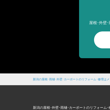
屋根･外壁
新潟の屋根･雨樋･外壁･カーポートのリフォーム･修理は
新潟の屋根･外壁･雨樋･カーポートのリフォーム･