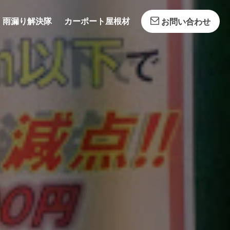
雨漏り解決隊
カーポート屋根材
お問い合わせ