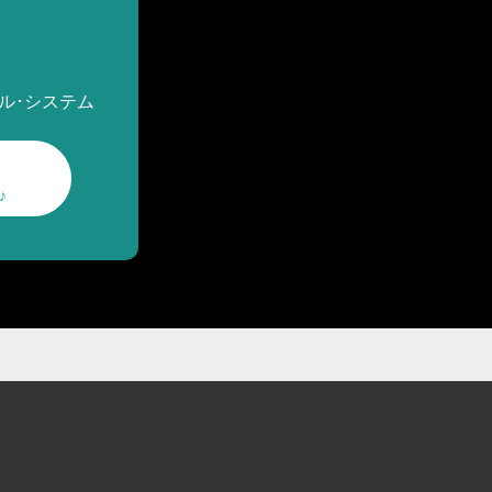
ル･システム
♪