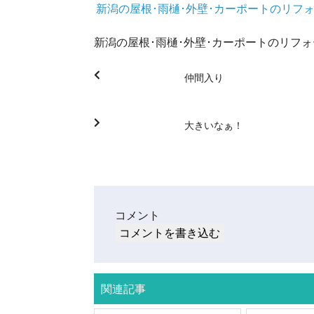
新潟の屋根･雨樋･外壁･カーポートのリフ
新潟の屋根･雨樋･外壁･カーポートのリフ
仲間入り
大きいなぁ！
コメント
コメントを書き込む
関連記事