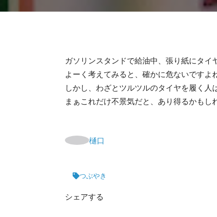
ガソリンスタンドで給油中、張り紙にタイ
よーく考えてみると、確かに危ないですよ
しかし、わざとツルツルのタイヤを履く人
まぁこれだけ不景気だと、あり得るかもし
樋口
つぶやき
シェアする