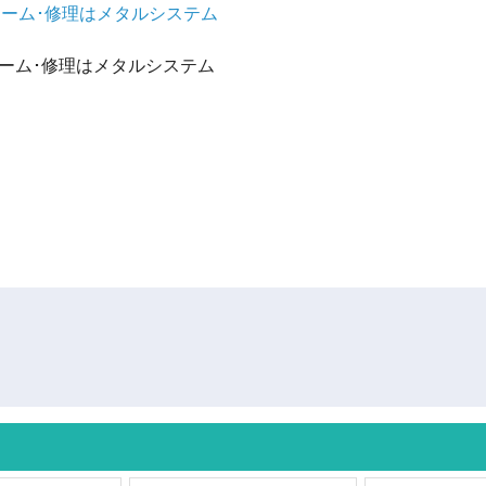
ォーム･修理はメタルシステム
ォーム･修理はメタルシステム