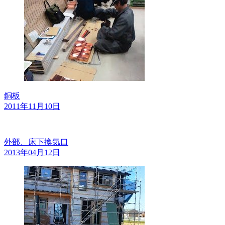
銅板
2011年11月10日
外部、床下換気口
2013年04月12日