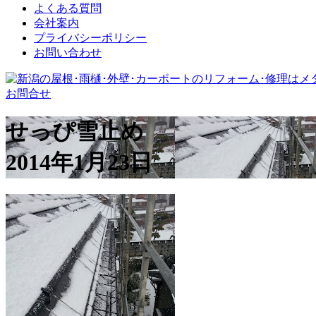
よくある質問
会社案内
プライバシーポリシー
お問い合わせ
お問合せ
せっぴ雪止め
2014年1月23日