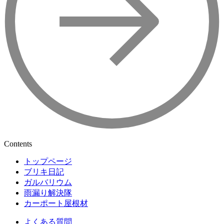
Contents
トップページ
ブリキ日記
ガルバリウム
雨漏り解決隊
カーポート屋根材
よくある質問