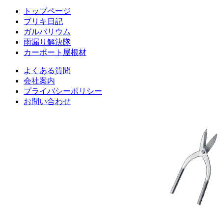
トップページ
ブリキ日記
ガルバリウム
雨漏り解決隊
カーポート屋根材
よくある質問
会社案内
プライバシーポリシー
お問い合わせ