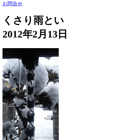
お問合せ
くさり雨とい
2012年2月13日