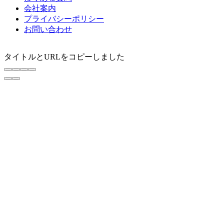
会社案内
プライバシーポリシー
お問い合わせ
タイトルとURLをコピーしました