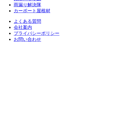
雨漏り解決隊
カーポート屋根材
よくある質問
会社案内
プライバシーポリシー
お問い合わせ