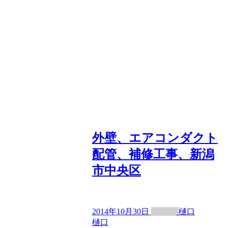
外壁、エアコンダクト
配管、補修工事、新潟
市中央区
2014年10月30日
樋口
樋口