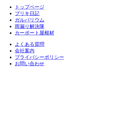
トップページ
ブリキ日記
ガルバリウム
雨漏り解決隊
カーポート屋根材
よくある質問
会社案内
プライバシーポリシー
お問い合わせ