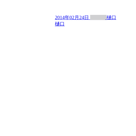
2014年02月24日
樋口
樋口