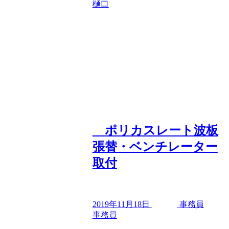
樋口
ポリカスレート波板
張替・ベンチレーター
取付
2019年11月18日
事務員
事務員