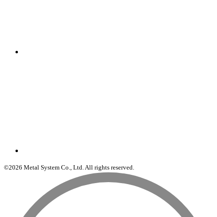
©2026 Metal System Co., Ltd. All rights reserved.