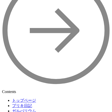
Contents
トップページ
ブリキ日記
ガルバリウム