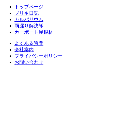
トップページ
ブリキ日記
ガルバリウム
雨漏り解決隊
カーポート屋根材
よくある質問
会社案内
プライバシーポリシー
お問い合わせ