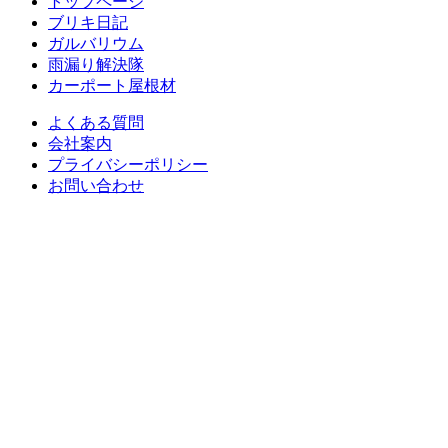
トップページ
ブリキ日記
ガルバリウム
雨漏り解決隊
カーポート屋根材
よくある質問
会社案内
プライバシーポリシー
お問い合わせ