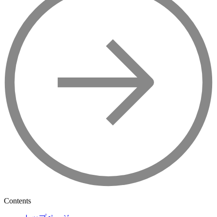
Contents