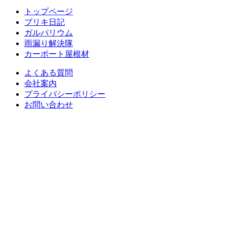
トップページ
ブリキ日記
ガルバリウム
雨漏り解決隊
カーポート屋根材
よくある質問
会社案内
プライバシーポリシー
お問い合わせ