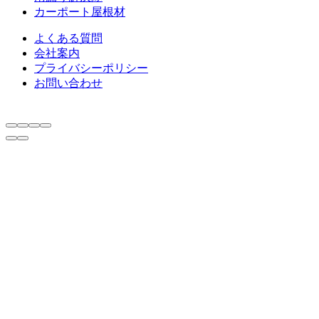
カーポート屋根材
よくある質問
会社案内
プライバシーポリシー
お問い合わせ