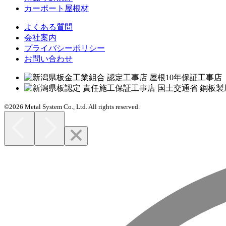
カーポート屋根材
よくある質問
会社案内
プライバシーポリシー
お問い合わせ
©2026 Metal System Co., Ltd. All rights reserved.