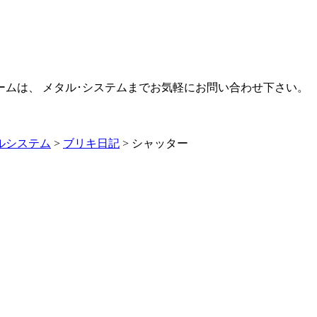
ームは、 メタル･システムまでお気軽にお問い合わせ下さい。
ルシステム
>
ブリキ日記
>
シャッター