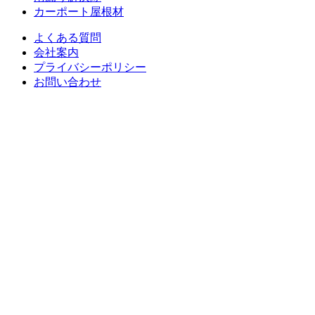
カーポート屋根材
よくある質問
会社案内
プライバシーポリシー
お問い合わせ