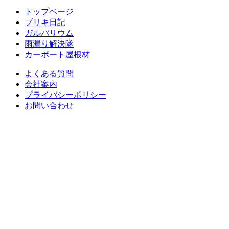
トップページ
ブリキ日記
ガルバリウム
雨漏り解決隊
カーポート屋根材
よくある質問
会社案内
プライバシーポリシー
お問い合わせ