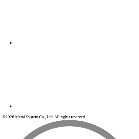
©2026 Metal System Co., Ltd. All rights reserved.