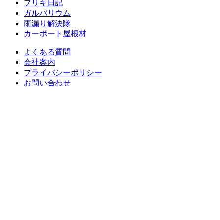
ブリキ日記
ガルバリウム
雨漏り解決隊
カーポート屋根材
よくある質問
会社案内
プライバシーポリシー
お問い合わせ