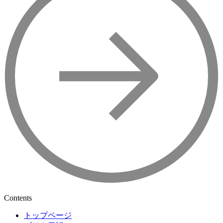
Contents
トップページ