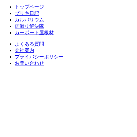
トップページ
ブリキ日記
ガルバリウム
雨漏り解決隊
カーポート屋根材
よくある質問
会社案内
プライバシーポリシー
お問い合わせ