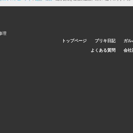
修理
トップページ
ブリキ日記
ガル
よくある質問
会社