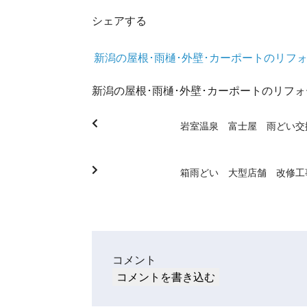
シェアする
新潟の屋根･雨樋･外壁･カーポートのリフ
新潟の屋根･雨樋･外壁･カーポートのリフ
岩室温泉 富士屋 雨どい交
箱雨どい 大型店舗 改修工
コメント
コメントを書き込む