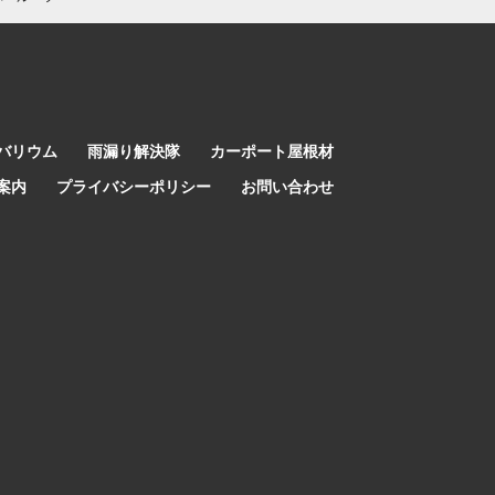
バリウム
雨漏り解決隊
カーポート屋根材
案内
プライバシーポリシー
お問い合わせ