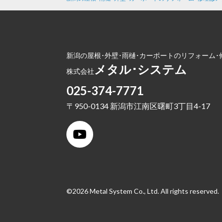
新潟の屋根･外壁･雨樋･カーポートのリフォーム･
メタル･システム
株式会社
025-374-7771
〒950-0134 新潟市江南区曙町3丁目4-17
©2026 Metal System Co., Ltd. All rights reserved.