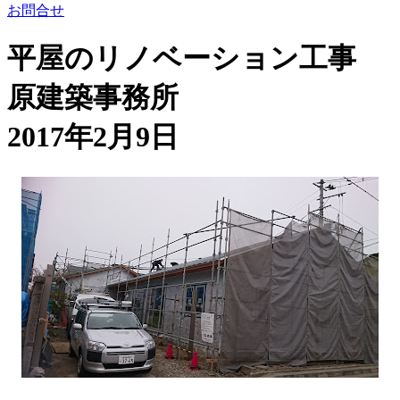
お問合せ
平屋のリノベーション工事
原建築事務所
2017年2月9日