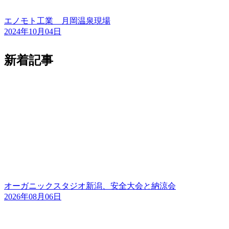
エノモト工業 月岡温泉現場
2024年10月04日
新着記事
オーガニックスタジオ新潟、安全大会と納涼会
2026年08月06日