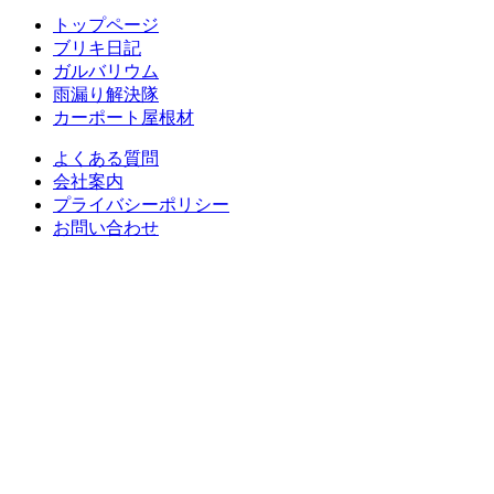
トップページ
ブリキ日記
ガルバリウム
雨漏り解決隊
カーポート屋根材
よくある質問
会社案内
プライバシーポリシー
お問い合わせ