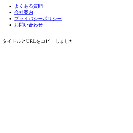
よくある質問
会社案内
プライバシーポリシー
お問い合わせ
タイトルとURLをコピーしました