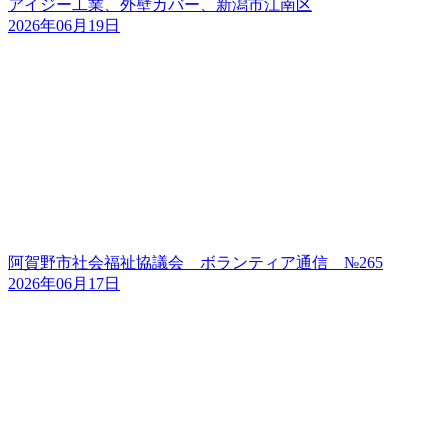
アイジー工業、外壁カバー、新潟市江南区
2026年06月19日
阿賀野市社会福祉協議会 ボランティア通信 №265
2026年06月17日