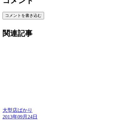
コメント
コメントを書き込む
関連記事
大型店ばかり
2013年09月24日