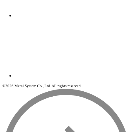
©2026 Metal System Co., Ltd. All rights reserved.