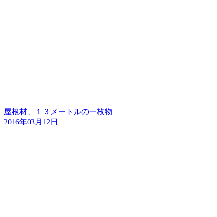
屋根材、１３メートルの一枚物
2016年03月12日