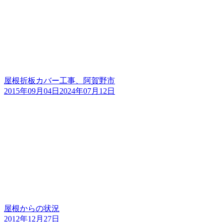
屋根折板カバー工事、阿賀野市
2015年09月04日
2024年07月12日
屋根からの状況
2012年12月27日