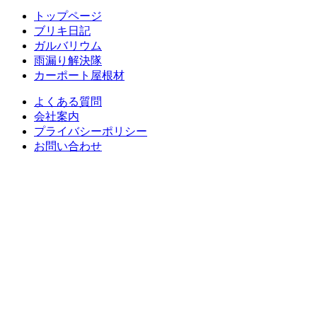
トップページ
ブリキ日記
ガルバリウム
雨漏り解決隊
カーポート屋根材
よくある質問
会社案内
プライバシーポリシー
お問い合わせ