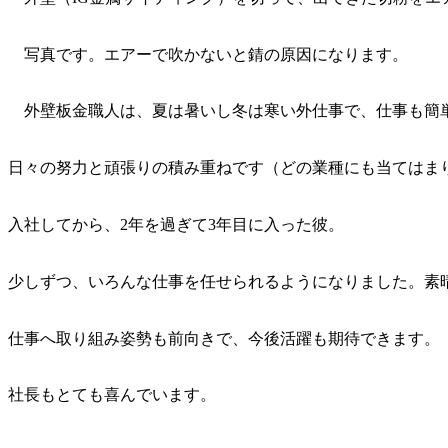
写真です。エアーで吹かないと錆の原因になります。
外壁板金職人は、夏は暑いし冬は寒い外仕事で、仕事も簡単
日々の努力と頑張りの積み重ねです（どの業種にも当てはま
入社してから、2年を過ぎて3年目に入った彼。
少しずつ、いろんな仕事を任せられるようになりました。素晴らし
仕事へ取り組み姿勢も前向きで、今後活躍も期待できます。
社長もとても喜んでいます。