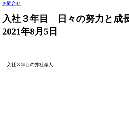
お問合せ
入社３年目 日々の努力と成
2021年8月5日
入社３年目の弊社職人