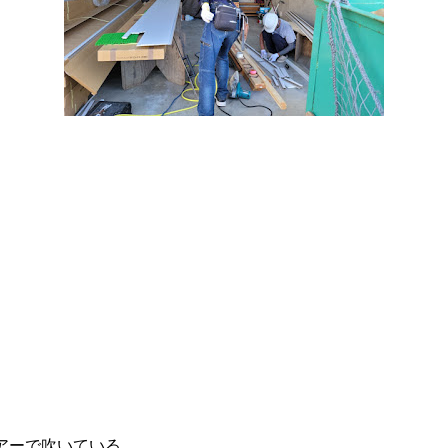
アーで吹いている