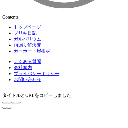
Contents
トップページ
ブリキ日記
ガルバリウム
雨漏り解決隊
カーポート屋根材
よくある質問
会社案内
プライバシーポリシー
お問い合わせ
タイトルとURLをコピーしました