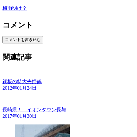
梅雨明け？
コメント
コメントを書き込む
関連記事
銅板の特大夫婦鶴
2012年01月24日
長崎県！ イオンタウン長与
2017年01月30日