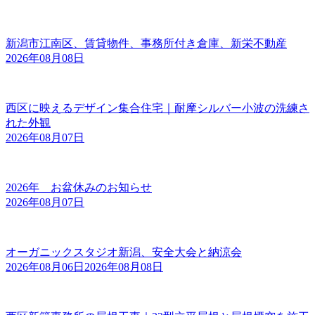
新潟市江南区、賃貸物件、事務所付き倉庫、新栄不動産
2026年08月08日
西区に映えるデザイン集合住宅｜耐摩シルバー小波の洗練さ
れた外観
2026年08月07日
2026年 お盆休みのお知らせ
2026年08月07日
オーガニックスタジオ新潟、安全大会と納涼会
2026年08月06日
2026年08月08日