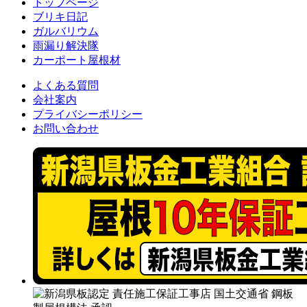
トップページ
ブリキ日記
ガルバリウム
雨漏り解決隊
カーポート屋根材
よくある質問
会社案内
プライバシーポリシー
お問い合わせ