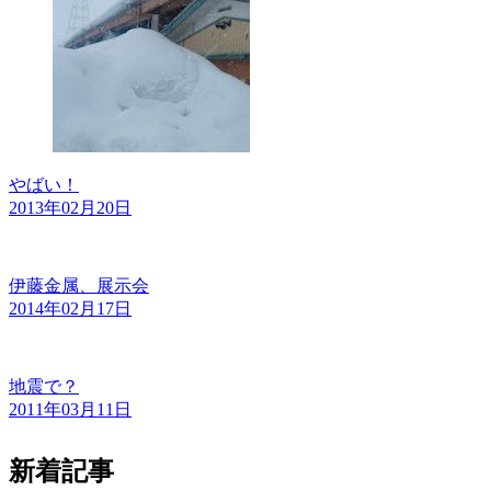
やばい！
2013年02月20日
伊藤金属、展示会
2014年02月17日
地震で？
2011年03月11日
新着記事