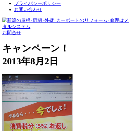
プライバシーポリシー
お問い合わせ
お問合せ
キャンペーン！
2013年8月2日